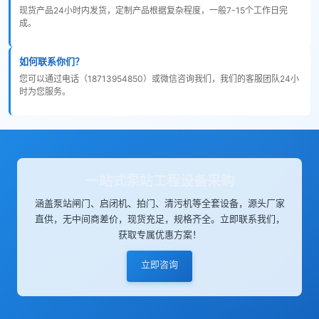
现货产品24小时内发货，定制产品根据复杂程度，一般7-15个工作日完
成。
如何联系你们？
您可以通过电话（18713954850）或微信咨询我们，我们的客服团队24小
时为您服务。
一站式泵站工程设备采购
涵盖泵站闸门、启闭机、拍门、清污机等全套设备，源头厂家
直供，无中间商差价，现货充足，规格齐全。立即联系我们，
获取专属优惠方案！
立即咨询