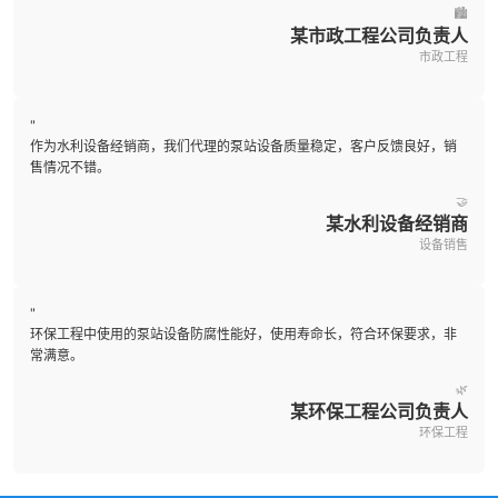
🏙️
某市政工程公司负责人
市政工程
"
作为水利设备经销商，我们代理的泵站设备质量稳定，客户反馈良好，销
售情况不错。
🤝
某水利设备经销商
设备销售
"
环保工程中使用的泵站设备防腐性能好，使用寿命长，符合环保要求，非
常满意。
🌿
某环保工程公司负责人
环保工程