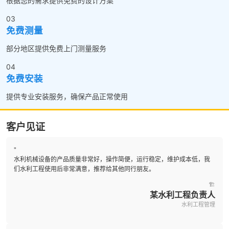
根据您的需求提供免费的设计方案
03
免费测量
部分地区提供免费上门测量服务
04
免费安装
提供专业安装服务，确保产品正常使用
客户见证
"
水利机械设备的产品质量非常好，操作简便，运行稳定，维护成本低，我
们水利工程使用后非常满意，推荐给其他同行朋友。
🏗️
某水利工程负责人
水利工程管理