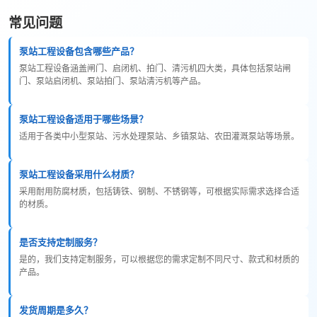
常见问题
泵站工程设备包含哪些产品？
泵站工程设备涵盖闸门、启闭机、拍门、清污机四大类，具体包括泵站闸
门、泵站启闭机、泵站拍门、泵站清污机等产品。
泵站工程设备适用于哪些场景？
适用于各类中小型泵站、污水处理泵站、乡镇泵站、农田灌溉泵站等场景。
泵站工程设备采用什么材质？
采用耐用防腐材质，包括铸铁、钢制、不锈钢等，可根据实际需求选择合适
的材质。
是否支持定制服务？
是的，我们支持定制服务，可以根据您的需求定制不同尺寸、款式和材质的
产品。
发货周期是多久？