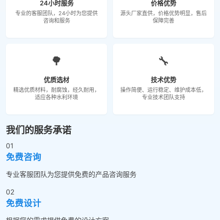
24小时服务
价格优势
专业的客服团队，24小时为您提供
源头厂家直供，价格优势明显，售后
咨询和服务
保障完善
🌳
🔧
优质选材
技术优势
精选优质材料，耐腐蚀，经久耐用，
操作简便、运行稳定、维护成本低，
适应各种水利环境
专业技术团队支持
我们的服务承诺
01
免费咨询
专业客服团队为您提供免费的产品咨询服务
02
免费设计