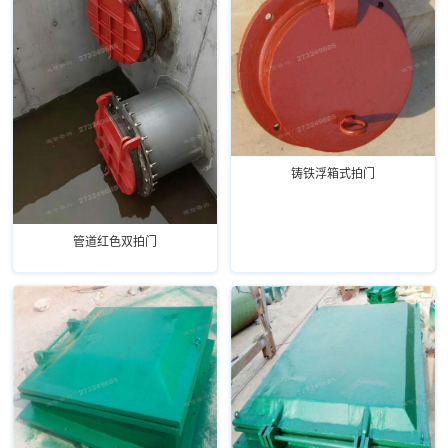
铸铁浮箱式拍门
管道红色双拍门