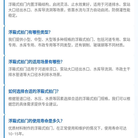
浮箱式拍门内置浮箱结构，启闭灵活、止水效果好，适用于河道排水、泵站
大口径出水口、水库导流洞等场景，依靠水流与浮力自动启闭，防倒灌性能
稳定。
浮箱式拍门有哪些类型？
我们提供小型、中型、大型等多种规格的浮箱式拍门，包括河道专用、泵站
专用、水库专用、市政专用等不同类型，还有钢制、玻璃钢等不同材质。
浮箱式拍门的适用场景有哪些？
浮箱式拍门适用于河道排涝口、泵站大口径出水口、水库导流洞、市政主干
排水管道等大口径水利排水场景。
如何选择合适的浮箱式拍门？
根据管道口径、水压、水质等因素选择合适的浮箱式拍门规格，我们可以根
据您的具体需求提供专业建议。
浮箱式拍门的使用寿命是多久？
优质材料制作的浮箱式拍门，在正常使用和维护的情况下，使用寿命可达
10-15年。