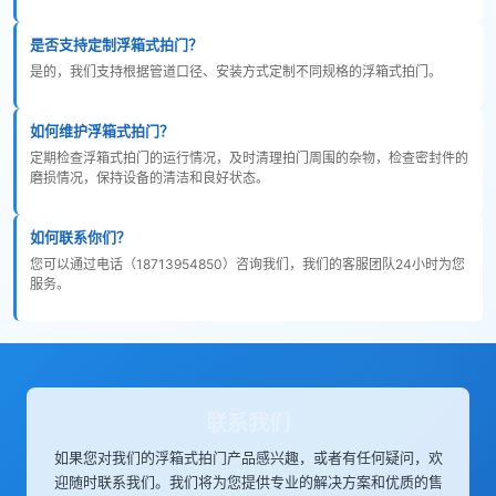
是否支持定制浮箱式拍门？
是的，我们支持根据管道口径、安装方式定制不同规格的浮箱式拍门。
如何维护浮箱式拍门？
定期检查浮箱式拍门的运行情况，及时清理拍门周围的杂物，检查密封件的
磨损情况，保持设备的清洁和良好状态。
如何联系你们？
您可以通过电话（18713954850）咨询我们，我们的客服团队24小时为您
服务。
联系我们
如果您对我们的浮箱式拍门产品感兴趣，或者有任何疑问，欢
迎随时联系我们。我们将为您提供专业的解决方案和优质的售