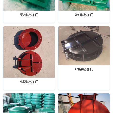
渠道铸铁拍门
矩形铸铁拍门
焊接铸铁拍门
小型铸铁拍门