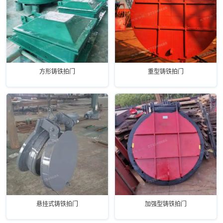
方形铸铁拍门
重型铸铁拍门
悬挂式铸铁拍门
加强型铸铁拍门