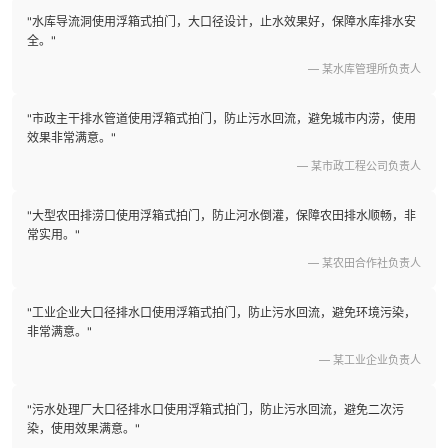
"水库导流洞使用浮箱式拍门，大口径设计，止水效果好，保障水库排水安
全。"
— 某水库管理所负责人
"市政主干排水管道使用浮箱式拍门，防止污水回流，避免城市内涝，使用
效果非常满意。"
— 某市政工程公司负责人
"大型农田排涝口使用浮箱式拍门，防止河水倒灌，保障农田排水顺畅，非
常实用。"
— 某农田合作社负责人
"工业企业大口径排水口使用浮箱式拍门，防止污水回流，避免环境污染，
非常满意。"
— 某工业企业负责人
"污水处理厂大口径排水口使用浮箱式拍门，防止污水回流，避免二次污
染，使用效果满意。"