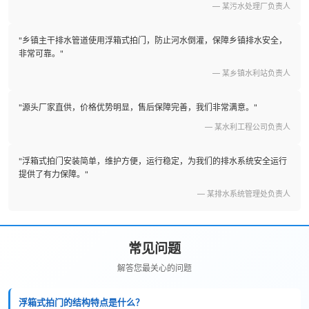
— 某污水处理厂负责人
"乡镇主干排水管道使用浮箱式拍门，防止河水倒灌，保障乡镇排水安全，
非常可靠。"
— 某乡镇水利站负责人
"源头厂家直供，价格优势明显，售后保障完善，我们非常满意。"
— 某水利工程公司负责人
"浮箱式拍门安装简单，维护方便，运行稳定，为我们的排水系统安全运行
提供了有力保障。"
— 某排水系统管理处负责人
常见问题
解答您最关心的问题
浮箱式拍门的结构特点是什么？