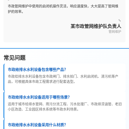
"
市政管网维护中使用的启闭机操作灵活，响应速度快，大大提高了管网维
护的效率。
🔧
某市政管网维护队负责人
管网维护
常见问题
市政给排水水利设备包含哪些产品？
市政给排水水利设备包含市政闸门、排水拍门、水利启闭机、清污机等产
品，可根据具体市政工程需求进行配套选型。
市政给排水水利设备适用于哪些场景？
适用于城市给排水管网、雨污分流工程、污水处理厂、市政排涝涵管、老旧
小区改造、工业园区排水系统等市政水利场景。
市政给排水水利设备采用什么材质？