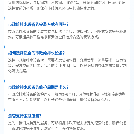
采用防腐材质，包括钢制、不锈钢、HDPE等，根据不同的使用环境和介质
选择合适的材质，确保在市政污水环境中仍能稳定运行。
市政给排水设备的安装方式有哪些？
市政给排水设备的安装方式包括法兰连接、焊接固定、附壁式安装等多种形
式，可根据具体工程需求和安装空间选择合适的安装方式。
如何选择适合的市政给排水设备？
选择市政给排水设备时，需要考虑使用场景、介质类型、流量要求、压力等
级、安装空间等因素，我们的专业技术团队可以根据您的具体需求提供定制
化解决方案。
市政给排水设备的维护周期是多久？
市政给排水设备的维护周期一般为3-6个月，具体根据使用环境和设备类型
有所不同，定期维护可以延长设备使用寿命，确保设备稳定运行。
是否支持定制服务？
是的，我们支持定制服务，可以根据市政工程需求定制配套设备，确保设备
与市政环境完美适配，满足不同工程的特殊要求。