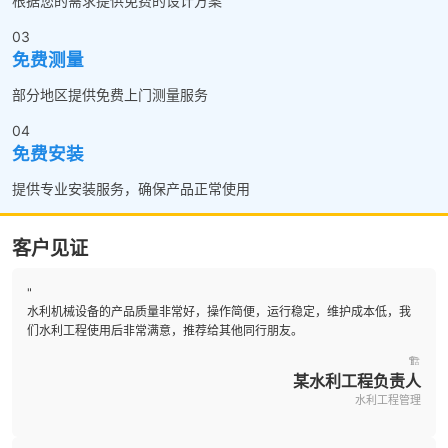
根据您的需求提供免费的设计方案
03
免费测量
部分地区提供免费上门测量服务
04
免费安装
提供专业安装服务，确保产品正常使用
客户见证
"
水利机械设备的产品质量非常好，操作简便，运行稳定，维护成本低，我
们水利工程使用后非常满意，推荐给其他同行朋友。
🏗️
某水利工程负责人
水利工程管理