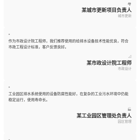
🏘️
某城市更新项目负责人
城市更新
"
作为市政设计院工程师，我们推荐使用的给排水设备技术性能优良，符合
市政工程设计标准，客户反馈良好。
📐
某市政设计院工程师
市政设计
"
工业园区排水系统使用的设备防腐性能好，在复杂的工业污水环境中仍能
稳定运行，使用寿命长。
🏭
某工业园区管理处负责人
园区管理