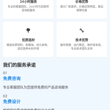
24小时服务
价格优势
专业的客服团队，24小时为您提供
源头厂家直供，价格优势明显，售后
咨询和服务
保障完善
🌳
🔧
优质选材
技术优势
精选优质材料，耐腐蚀，经久耐用，
操作简便、运行稳定、维护成本低，
适应各种水利环境
专业技术团队支持
我们的服务承诺
01
免费咨询
专业客服团队为您提供免费的产品咨询服务
02
免费设计